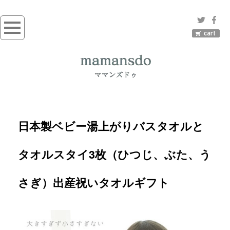
日本製ベビー湯上がりバスタオルと
タオルスタイ3枚（ひつじ、ぶた、う
さぎ）出産祝いタオルギフト