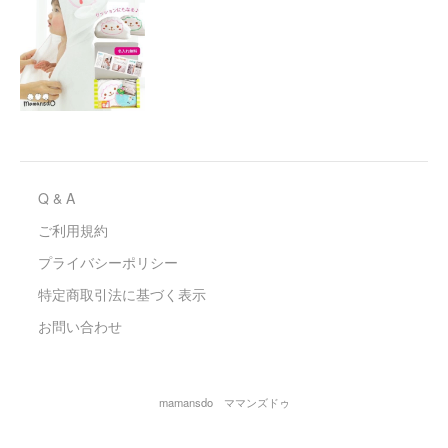
Q & A
ご利用規約
プライバシーポリシー
特定商取引法に基づく表示
お問い合わせ
mamansdo ママンズドゥ