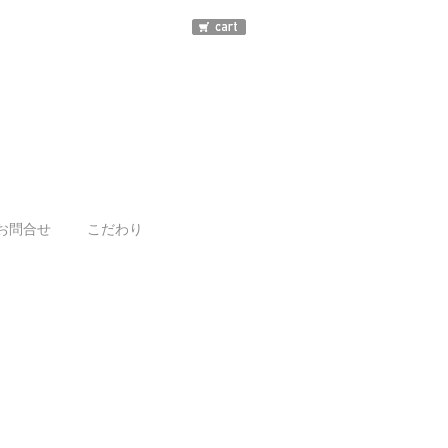
お問合せ
こだわり