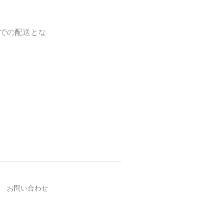
0での配送とな
お問い合わせ