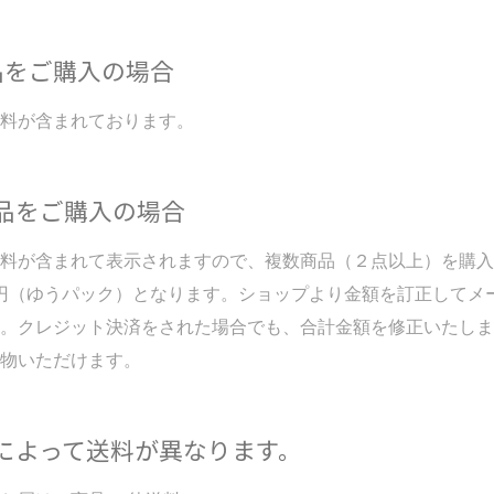
品をご購入の場合
料が含まれております。
品をご購入の場合
料が含まれて表示されますので、複数商品（２点以上）を購入
00円（ゆうパック）となります。ショップより金額を訂正してメ
。クレジット決済をされた場合でも、合計金額を修正いたしま
物いただけます。
によって送料が異なります。