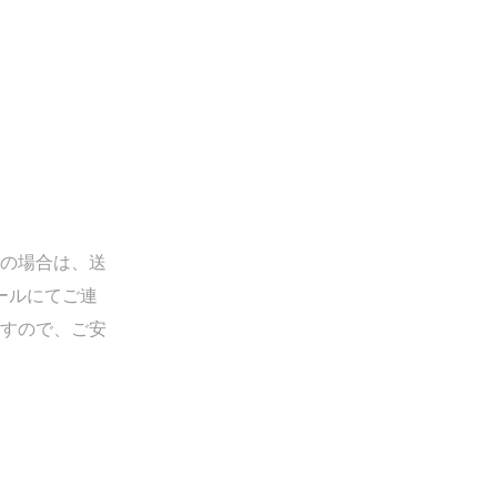
の場合は、送
ールにてご連
すので、ご安