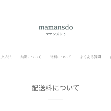
注文方法
納期について
送料について
よくある質問
配送料について