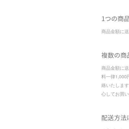
1つの商
商品金額に送
複数の商
商品金額に送
料一律1,0
絡いたします
心してお買い
配送方法