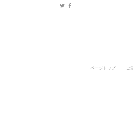
ページトップ
ご